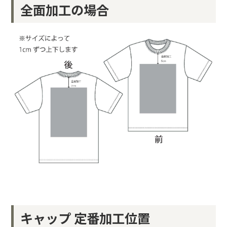
全面加工の場合
キャップ 定番加工位置