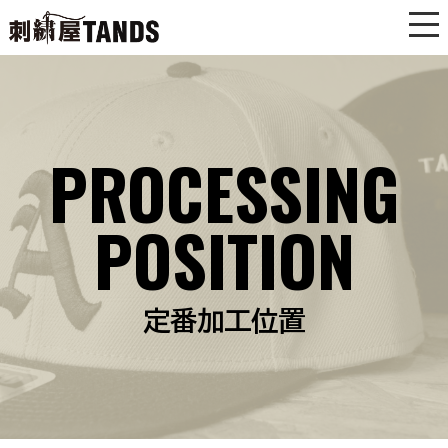
PROCESSING
POSITION
定番加工位置