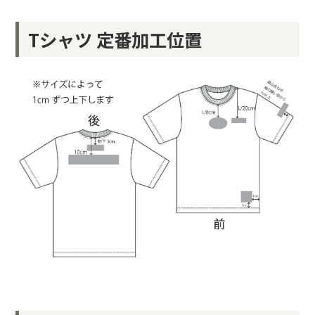
Tシャツ 定番加工位置