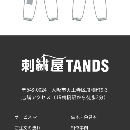
〒543-0024 大阪市天王寺区舟橋町9-3
店舗アクセス（JR鶴橋駅から徒歩3分）
サービス
生地・色見本
ご注文の流れ
制作事例